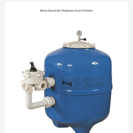
Mitra Klasik Seri Polyester Kum Filtreleri