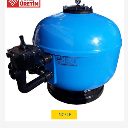
İNCELE