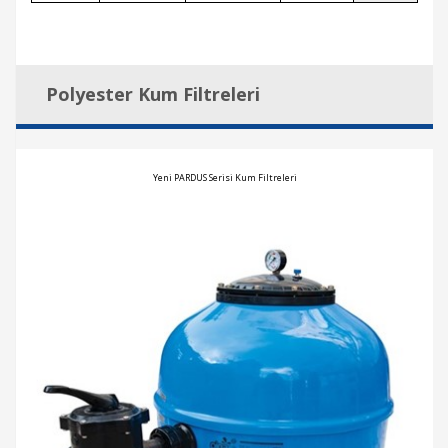
Polyester Kum Filtreleri
Yeni PARDUS Serisi Kum Filtreleri