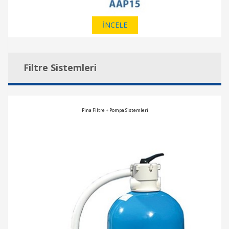
İNCELE
Filtre Sistemleri
Pina Filtre + Pompa Sistemleri