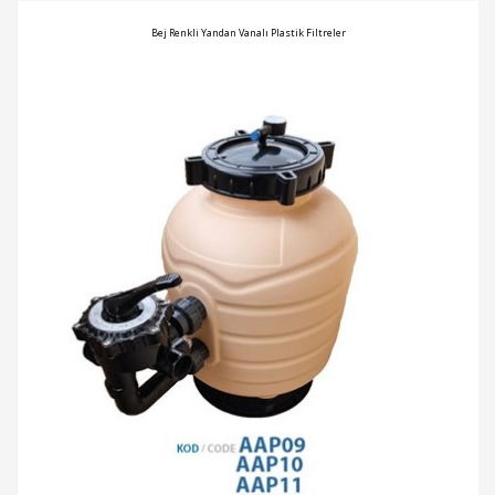
Bej Renkli Yandan Vanalı Plastik Filtreler