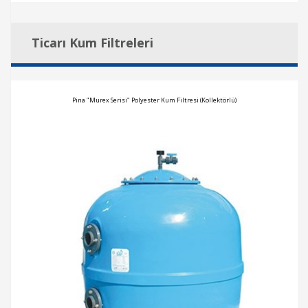
Ticarı Kum Filtreleri
Pina "Murex Serisi" Polyester Kum Filtresi (Kollektörlü)