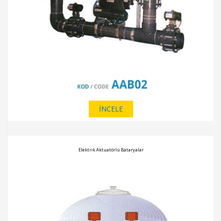
İNCELE
Elektrik Aktuatörlü Bataryalar