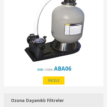
İNCELE
Ozona Dayanıklı Filtreler