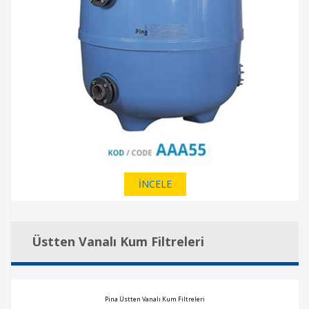
İNCELE
Üstten Vanalı Kum Filtreleri
Pina Üstten Vanalı Kum Filtreleri