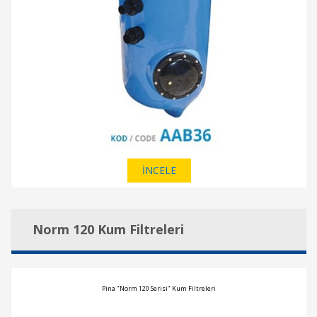
İNCELE
Norm 120 Kum Filtreleri
Pina "Norm 120 Serisi" Kum Filtreleri