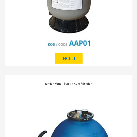
İNCELE
Yandan Vanalı Plastik Kum Filtreleri