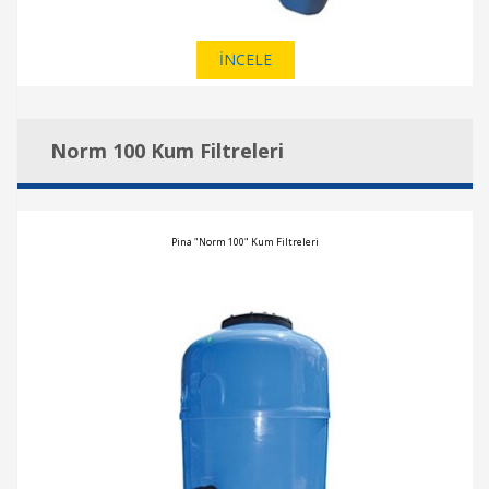
İNCELE
Norm 100 Kum Filtreleri
Pina "Norm 100" Kum Filtreleri