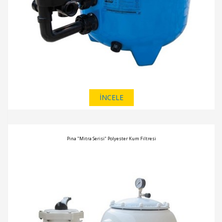
İNCELE
Pina "Mitra Serisi" Polyester Kum Filtresi