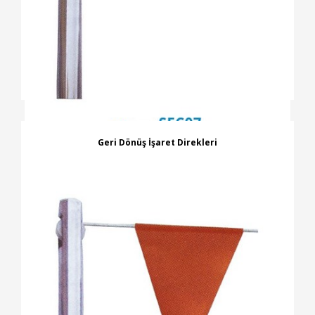
Geri Dönüş İşaret Direkleri
İNCELE