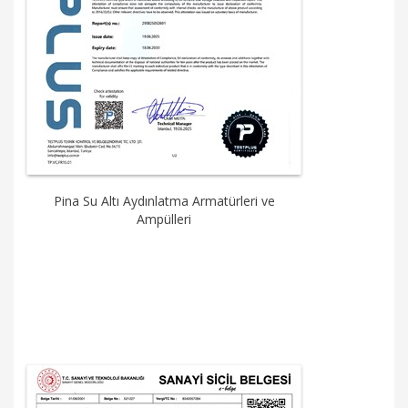
Pina Su Altı Aydınlatma Armatürleri ve
Ampülleri