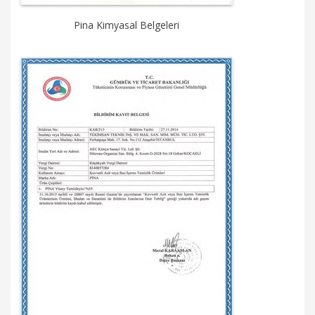
Pina Kimyasal Belgeleri