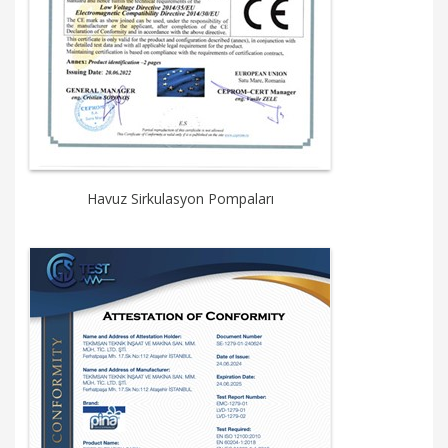
Havuz Sirkulasyon Pompaları