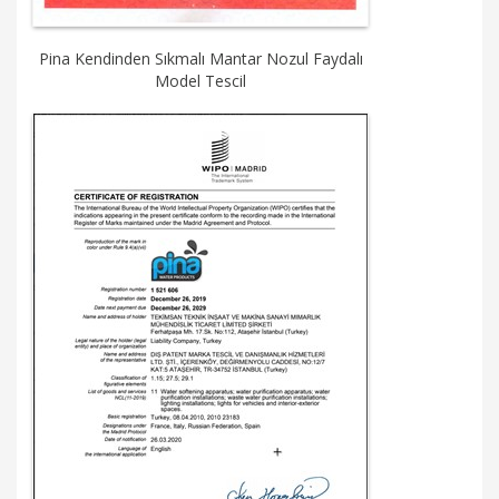
Pina Kendinden Sıkmalı Mantar Nozul Faydalı
Model Tescil