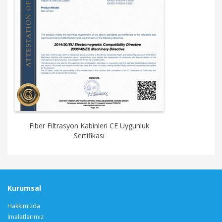
Fiber Filtrasyon Kabinleri CE Uygunluk
Sertifikası
Kurumsal
Hakkımızda
İmalatlarımız