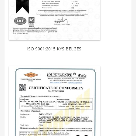
ISO 9001:2015 KYS BELGESİ