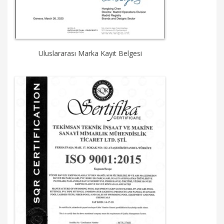
Uluslararası Marka Kayıt Belgesi