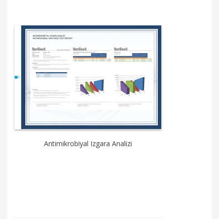
Antimikrobiyal Izgara Analizi