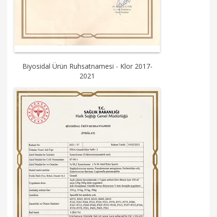
Biyosidal Ürün Ruhsatnamesi - Klor 2017-
2021