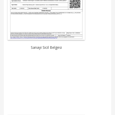
Sanayi Sicil Belgesi