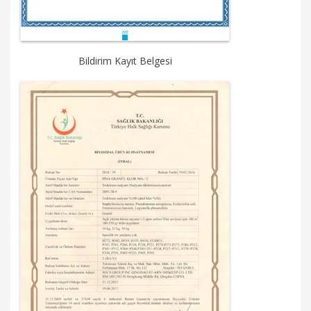
Bildirim Kayıt Belgesi