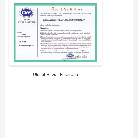
Ulusal Havuz Enstitüsü