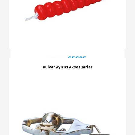
Kulvar Ayırıcı Aksesuarlar
İNCELE