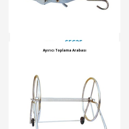
Ayırıcı Toplama Arabası
İNCELE