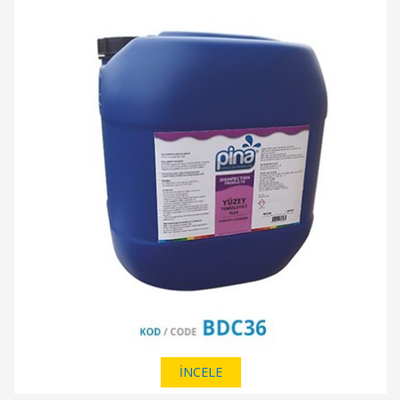
İNCELE