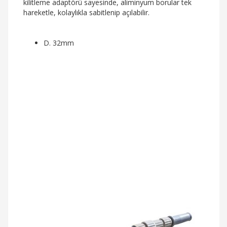
kilitleme adaptörü sayesinde, aliminyum borular tek
hareketle, kolaylıkla sabitlenip açılabilir.
D. 32mm