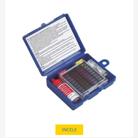
İNCELE