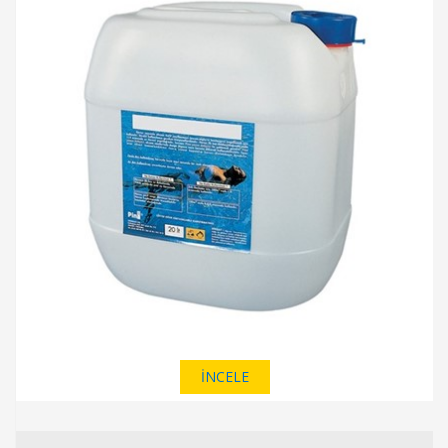
İNCELE